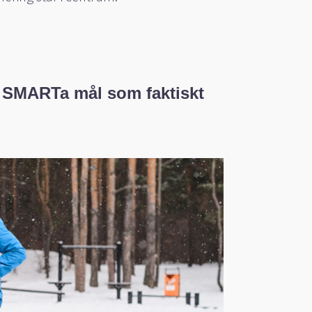
du SMARTa mål som faktiskt