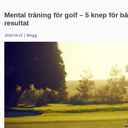
Mental träning för golf – 5 knep för bä
resultat
2026-04-22
|
Blogg