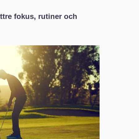
ttre fokus, rutiner och