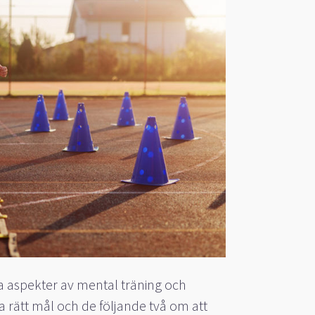
lika aspekter av mental träning och
a rätt mål och de följande två om att