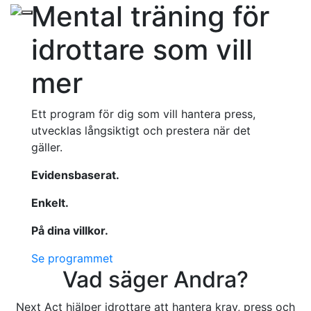
Mental träning för
idrottare som vill
mer
Ett program för dig som vill hantera press,
utvecklas långsiktigt och prestera när det
gäller.
Evidensbaserat.
Enkelt.
På dina villkor.
Se programmet
Vad säger Andra?
Next Act hjälper idrottare att hantera krav, press och