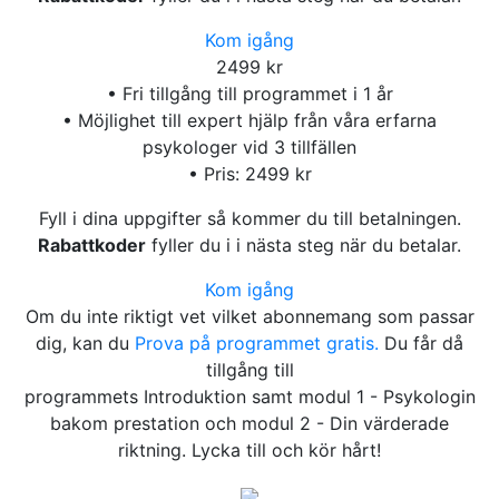
Kom igång
2499 kr
• Fri tillgång till programmet i 1 år
• Möjlighet till expert hjälp från våra erfarna
psykologer vid 3 tillfällen
• Pris: 2499 kr
Fyll i dina uppgifter så kommer du till betalningen.
Rabattkoder
fyller du i i nästa steg när du betalar.
Kom igång
Om du inte riktigt vet vilket abonnemang som passar
dig, kan du
Prova på programmet gratis.
Du får då
tillgång till
programmets Introduktion samt modul 1 - Psykologin
bakom prestation och modul 2 - Din värderade
riktning. Lycka till och kör hårt!