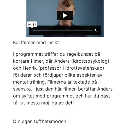
Kortfilmer med insikt
I programmet träffar du regelbundet på
kortare filmer, där Anders (idrottspsykolog)
och Henrik (professor i idrottsvetenskap)
förklarar och fördjupar olika aspekter av
mental träning. Filmerna är textade på
svenska.
I just den här filmen berättar Anders
om syftet med programmet och hur du bäst
får ut mesta möjliga av det!
Din egen tuffhetsmodell