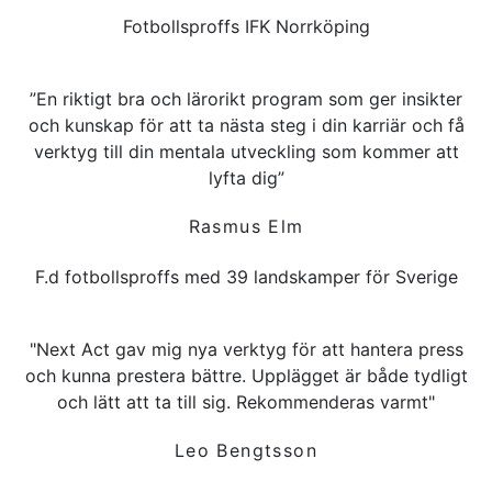
Fotbollsproffs IFK Norrköping
”En riktigt bra och lärorikt program som ger insikter
och kunskap för att ta nästa steg i din karriär och få
verktyg till din mentala utveckling som kommer att
lyfta dig”
Rasmus Elm
F.d fotbollsproffs med 39 landskamper för Sverige
"Next Act gav mig nya verktyg för att hantera press
och kunna prestera bättre. Upplägget är både tydligt
och lätt att ta till sig. Rekommenderas varmt"
Leo Bengtsson