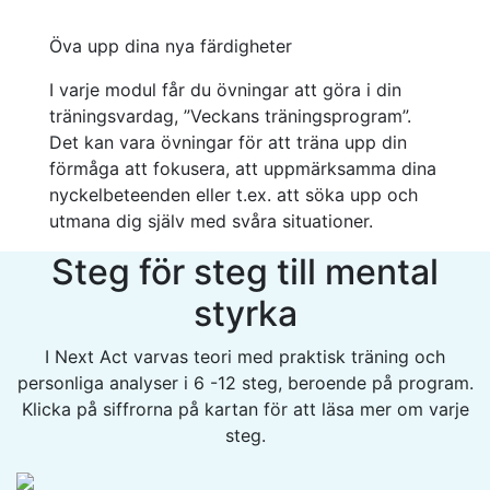
Öva upp dina nya färdigheter
I varje modul får du övningar att göra i din
träningsvardag, ”Veckans träningsprogram”.
Det kan vara övningar för att träna upp din
förmåga att fokusera, att uppmärksamma dina
nyckelbeteenden eller
t.ex.
att söka upp och
utmana dig själv med svåra situationer.
Steg för steg till mental
styrka
I Next Act varvas teori med praktisk träning och
personliga analyser i 6 -12 steg, beroende på program.
Klicka på siffrorna på kartan för att läsa mer om varje
steg.