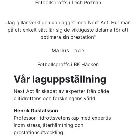
Fotbollsproffs i Lech Poznan
"Jag gillar verkligen upplägget med Next Act. Hur man
på ett enkelt sätt lär sig de viktigaste delarna för att
optimera sin prestation"
Marius Lode
Fotbollsproffs i BK Häcken
Vår laguppställning
Next Act är skapat av experter från både
elitidrottens och forskningens värld.
Henrik Gustafsson
Professor i idrottsvetenskap med expertis
inom stress, återhämtning och
prestationsutveckling.