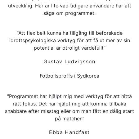
utveckling. Här är lite vad tidigare användare har att
säga om programmet.
"Att flexibelt kunna ha tillgång till beforskade
idrottspsykologiska verktyg för att få ut mer av sin
potential är otroligt värdefullt”
Gustav Ludvigsson
Fotbollsproffs i Sydkorea
"Programmet har hjälpt mig med verktyg för att hitta
rätt fokus. Det har hjälpt mig att komma tillbaka
snabbare efter misstag eller om man fått en dålig start
på matchen”
Ebba Handfast