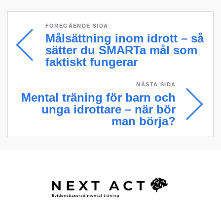
FÖREGÅENDE SIDA
Målsättning inom idrott – så
sätter du SMARTa mål som
faktiskt fungerar
NÄSTA SIDA
Mental träning för barn och
unga idrottare – när bör
man börja?