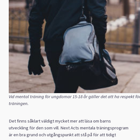
Vid mental träning för ungdomar 15-18 år gäller det att ha respekt fö
träningen.
Det finns såklart väldigt mycket mer att läsa om barns
utveckling för den som vill. Next Acts mentala träningsprogram
är en bra grund och utgångspunkt att stå på för att tidigt