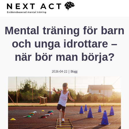
Mental träning för barn
och unga idrottare –
när bör man börja?
2026-04-22
|
Blogg