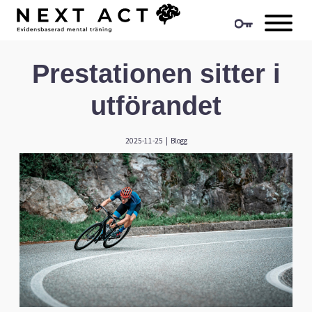
Prestationen sitter i
utförandet
2025-11-25
|
Blogg