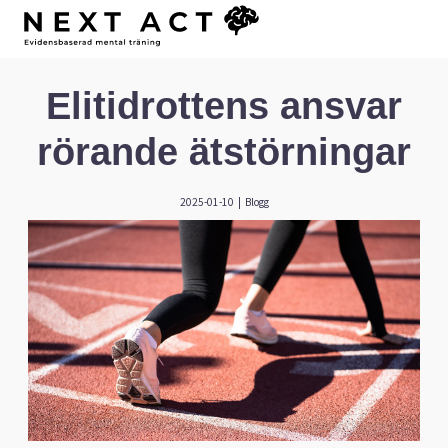
Elitidrottens ansvar
rörande ätstörningar
2025-01-10
|
Blogg